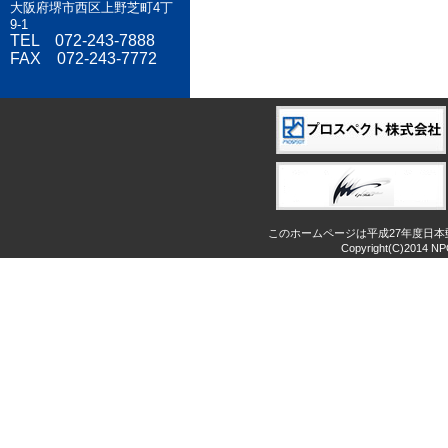
大阪府堺市西区上野芝町4丁
9-1
TEL 072-243-7888
FAX 072-243-7772
このホームページは平成27年度日
Copyright(C)2014 