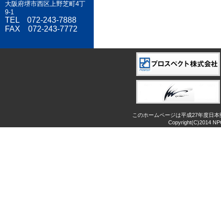
大阪府堺市西区上野芝町4丁
9-1
TEL 072-243-7888
FAX 072-243-7772
このホームページは平成27年度日
Copyright(C)2014 