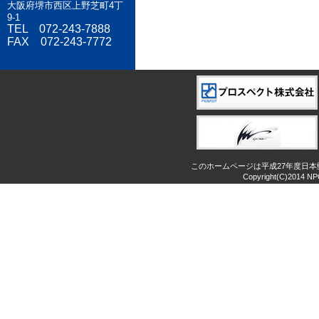
大阪府堺市西区上野芝町4丁
9-1
TEL 072-243-7888
FAX 072-243-7772
このホームページは平成27年度日
Copyright(C)2014 