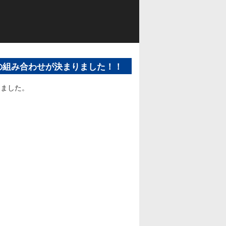
の組み合わせが決まりました！！
りました。