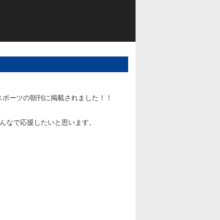
スポーツの朝刊に掲載されました！！
んなで応援したいと思います。