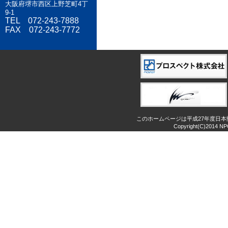
大阪府堺市西区上野芝町4丁
9-1
TEL 072-243-7888
FAX 072-243-7772
このホームページは平成27年度日
Copyright(C)2014 