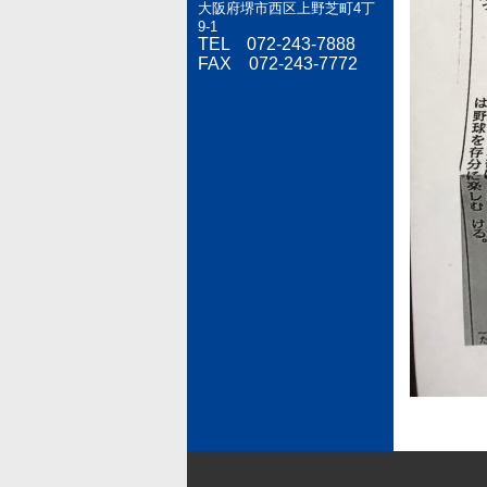
大阪府堺市西区上野芝町4丁
9-1
TEL 072-243-7888
FAX 072-243-7772