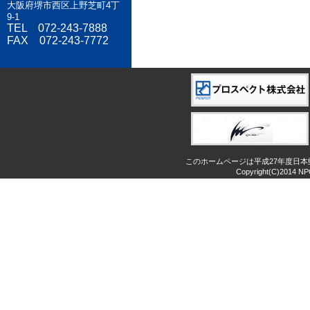
大阪府堺市西区上野芝町4丁
9-1
TEL 072-243-7888
FAX 072-243-7772
このホームページは平成27年度日
Copyright(C)2014 