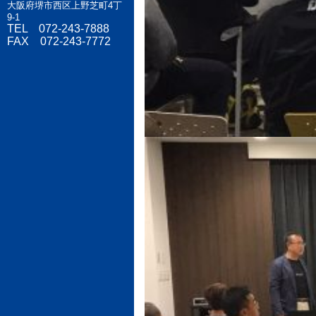
大阪府堺市西区上野芝町4丁
9-1
TEL 072-243-7888
FAX 072-243-7772