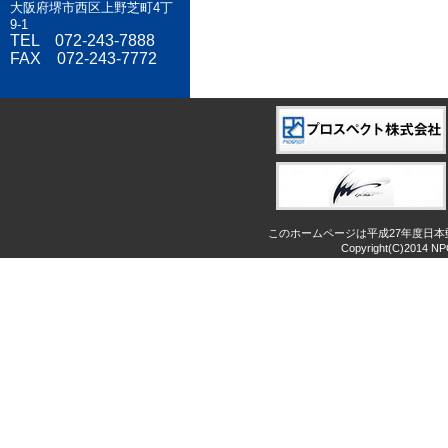
大阪府堺市西区上野芝町4丁
9-1
TEL 072-243-7888
FAX 072-243-7772
このホームページは平成27年度日
Copyright(C)2014 