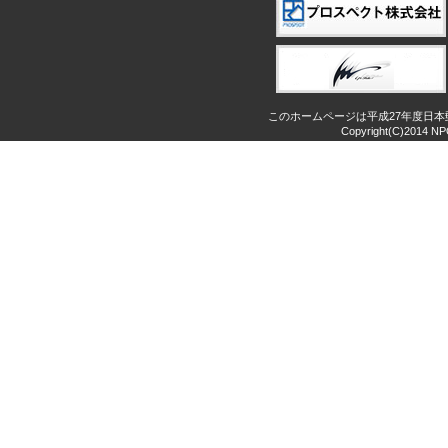
このホームページは平成27年度日
Copyright(C)2014 