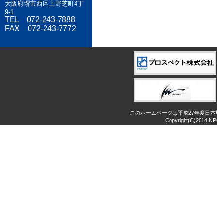
大阪府堺市西区上野芝町4丁
9-1
TEL 072-243-7888
FAX 072-243-7772
このホームページは平成27年度日
Copyright(C)2014 