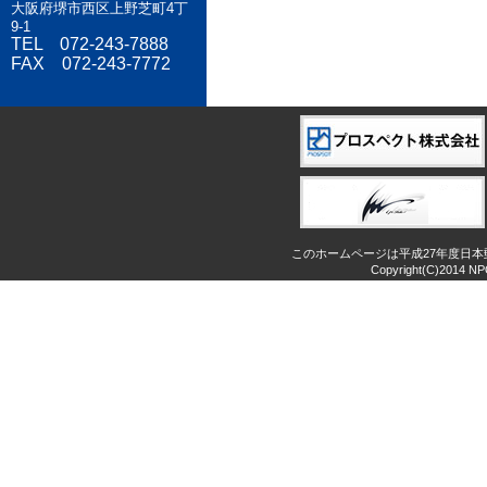
大阪府堺市西区上野芝町4丁
9-1
TEL 072-243-7888
FAX 072-243-7772
このホームページは平成27年度日
Copyright(C)2014 