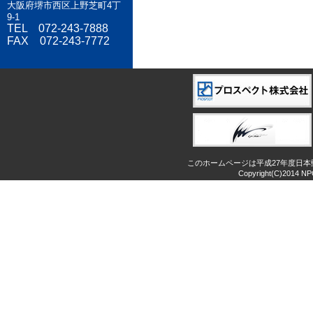
大阪府堺市西区上野芝町4丁
9-1
TEL 072-243-7888
FAX 072-243-7772
このホームページは平成27年度日
Copyright(C)2014 