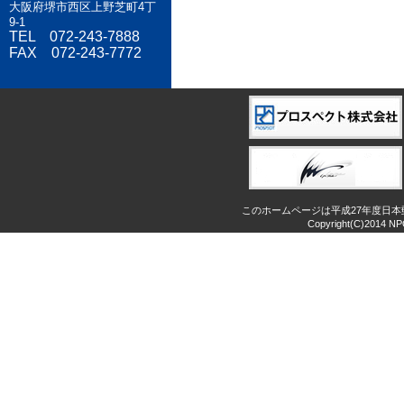
大阪府堺市西区上野芝町4丁
9-1
TEL 072-243-7888
FAX 072-243-7772
このホームページは平成27年度日
Copyright(C)2014 