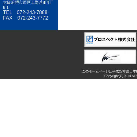
大阪府堺市西区上野芝町4丁
9-1
TEL 072-243-7888
FAX 072-243-7772
このホームページは平成27年度日
Copyright(C)2014 