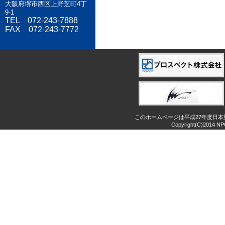
大阪府堺市西区上野芝町4丁
9-1
TEL 072-243-7888
FAX 072-243-7772
このホームページは平成27年度日
Copyright(C)2014 