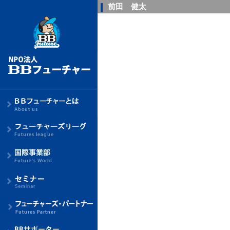
前田 健太