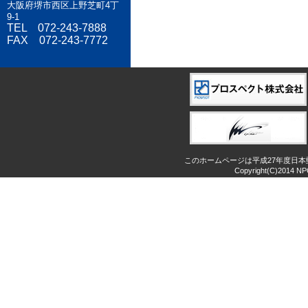
大阪府堺市西区上野芝町4丁
9-1
TEL 072-243-7888
FAX 072-243-7772
このホームページは平成27年度日
Copyright(C)2014 