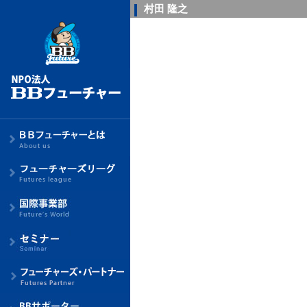
村田 隆之