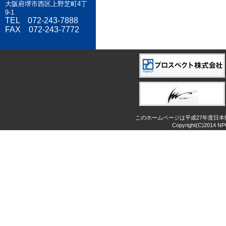
大阪府堺市西区上野芝町4丁
9-1
TEL 072-243-7888
FAX 072-243-7772
このホームページは平成27年度日
Copyright(C)2014 