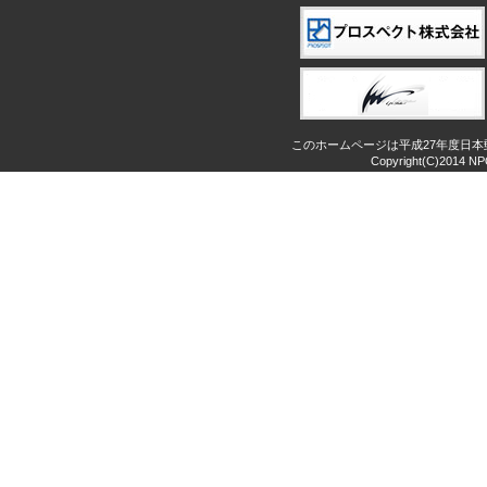
このホームページは平成27年度日
Copyright(C)2014 