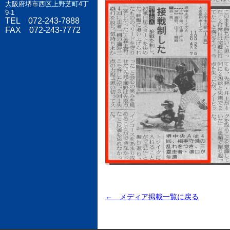
大阪府堺市西区上野芝町4丁
9-1
TEL 072-243-7888
FAX 072-243-7772
← メディア掲載一覧に戻る