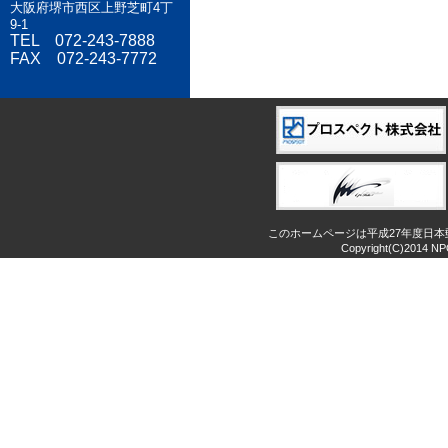
大阪府堺市西区上野芝町4丁
9-1
TEL 072-243-7888
FAX 072-243-7772
このホームページは平成27年度日
Copyright(C)2014 