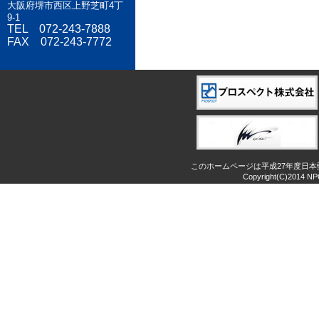
大阪府堺市西区上野芝町4丁
9-1
TEL 072-243-7888
FAX 072-243-7772
このホームページは平成27年度日
Copyright(C)2014 