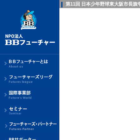
第11回 日本少年野球東大阪市長旗