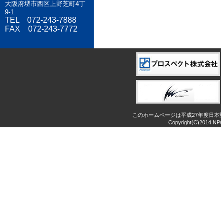
大阪府堺市西区上野芝町4丁
9-1
TEL 072-243-7888
FAX 072-243-7772
このホームページは平成27年度日
Copyright(C)2014 