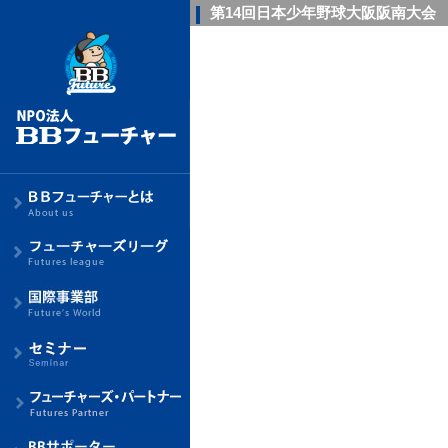
第14回日本少年野球大阪阪南大会