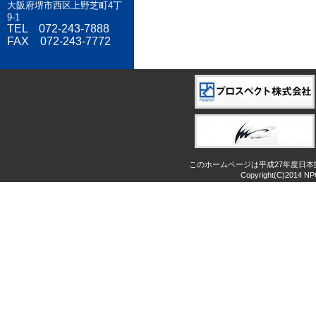
大阪府堺市西区上野芝町4丁
9-1
TEL 072-243-7888
FAX 072-243-7772
このホームページは平成27年度日
Copyright(C)2014 